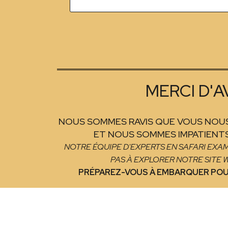
MERCI D'A
NOUS SOMMES RAVIS QUE VOUS NOUS
ET NOUS SOMMES IMPATIENTS
NOTRE ÉQUIPE D'EXPERTS EN SAFARI EXA
PAS À EXPLORER NOTRE SITE 
PRÉPAREZ-VOUS À EMBARQUER POUR 