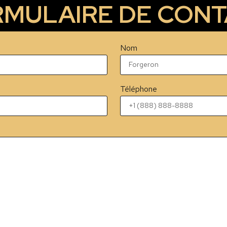
MULAIRE DE CON
Nom
Téléphone