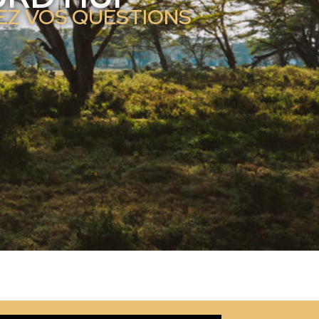
SEZ VOS QUESTIONS