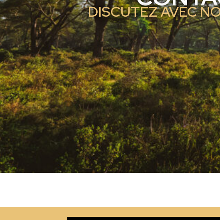
DISCUTEZ AVEC NO