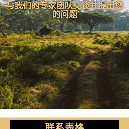
与我们的专家团队交谈并提出您
的问题
联系表格