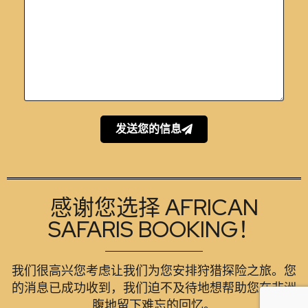
发送您的信息
感谢您选择 AFRICAN
SAFARIS BOOKING！
我们很高兴您考虑让我们为您安排狩猎探险之旅。您
的消息已成功收到，我们迫不及待地想帮助您在非洲
腹地留下难忘的回忆。